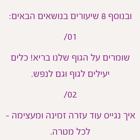
ובנוסף 8 שיעורים בנושאים הבאים:
01/
שומרים על הגוף שלנו בריא! כלים
יעילים לגוף וגם לנפש.
02/
יך נגייס עוד עזרה זמינה ומעצימה -
לכל מטרה.