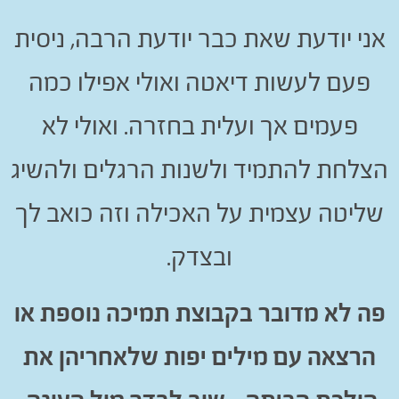
ני יודעת שאת כבר יודעת הרבה, ניסית
פעם לעשות דיאטה ואולי אפילו כמה
פעמים אך ועלית בחזרה. ואולי לא
צלחת להתמיד ולשנות הרגלים ולהשיג
ליטה עצמית על האכילה וזה כואב לך
ובצדק.
ה לא מדובר בקבוצת תמיכה נוספת או
הרצאה עם מילים יפות שלאחריהן את