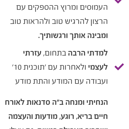
העמוסים ומרוץ ההספקים עם
הרצון להרגיש טוב ולהראות טוב
ומבינה אותך ורגשותיך.
למדתי הרבה
בתחום,
עזרתי
לעצמי
ולאחרות עם 'תוכנית 10'
ועבודה עם המודע והתת מודע
הנחיתי ומנחה ב"ה סדנאות לאורח
חיים בריא, רוגע, מודעות והעצמה