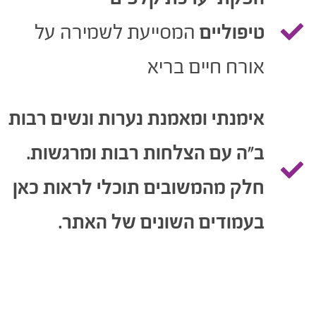
טיפוליים
המסייעת לשמירה על
אורח חיים בריא
אימנתי ומאמנת נערות ונשים רבות
ב"ה עם הצלחות רבות ומרגשות.
חלק מהמשובים תוכלי לראות כאן
בעמודים השונים של האתר.