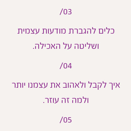
03/
כלים להגברת מודעות עצמית
ושליטה על האכילה.
04/
איך לקבל ולאהוב את עצמנו יותר
ולמה זה עוזר.
05/