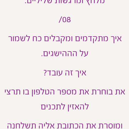
מלחץ ומרגשות שליליים.
08/
איך מתקדמים ומקבלים כח לשמור
על הההישגים.
איך זה עובד?
ת בוחרת את מספר הטלפון בו תרצי
להאזין לתכנים
ומוסרת את הכתובת אליה תשלחנה