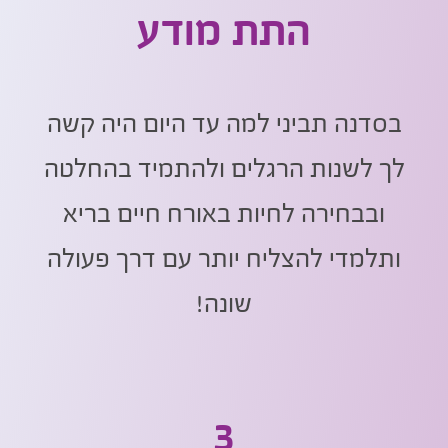
התת מודע
בסדנה תביני למה עד היום היה קשה
לך לשנות הרגלים ולהתמיד בהחלטה
ובבחירה לחיות באורח חיים בריא
ותלמדי להצליח יותר עם דרך פעולה
שונה!
3