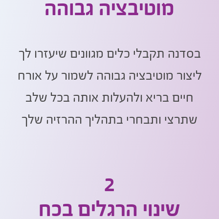
מוטיבציה גבוהה
בסדנה תקבלי כלים מגוונים שיעזרו לך
ליצור מוטיבציה גבוהה לשמור על אורח
חיים בריא ולהעלות אותה בכל שלב
שתרצי ותבחרי בתהליך ההרזיה שלך
2
שינוי הרגלים בכח