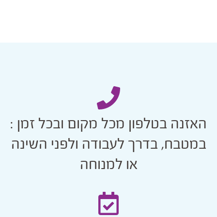
האזנה בטלפון מכל מקום ובכל זמן :
במטבח, בדרך לעבודה ולפני השינה
או למנוחה