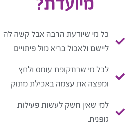
מיועדת?
כל מי שיודעת הרבה אבל קשה לה
ליישם ולאכול בריא מול פיתויים
לכל מי שבתקופת עומס ולחץ
ומפצה את עצמה באכילת מתוק
למי שאין חשק לעשות פעילות
גופנית.