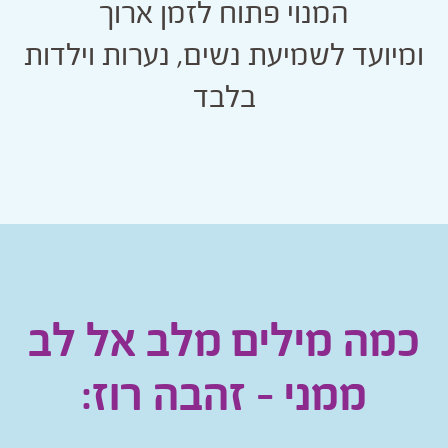
המנוי פתוח לזמן ארוך
ומיועד לשמיעת נשים, נערות וילדות
בלבד
כמה מילים מלב אל לב
ממני - זהבה רוז: