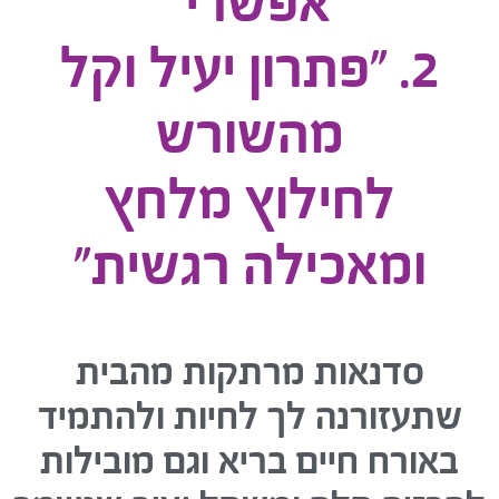
אפשרי"
2. "פתרון יעיל וקל
מהשורש
לחילוץ מלחץ
ומאכילה רגשית"
סדנאות מרתקות מהבית
שתעזורנה לך לחיות ולהתמיד
באורח חיים בריא וגם מובילות