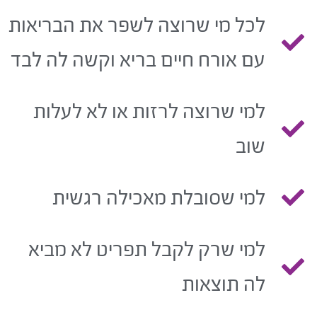
לכל מי שרוצה לשפר את הבריאות
עם אורח חיים בריא וקשה לה לבד
למי שרוצה לרזות או לא לעלות
שוב
למי שסובלת מאכילה רגשית
למי שרק לקבל תפריט לא מביא
לה תוצאות