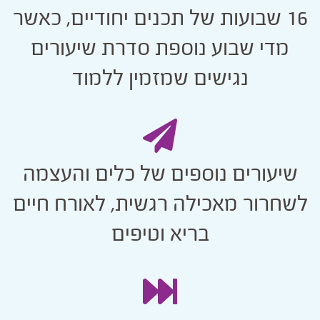
16 שבועות של תכנים יחודיים, כאשר
מדי שבוע נוספת סדרת שיעורים
נגישים שמזמין ללמוד
שיעורים נוספים של כלים והעצמה
שחרור מאכילה רגשית, לאורח חיים
בריא וטיפים