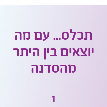
תכלס... עם מה
יוצאים בין היתר
מהסדנה
1