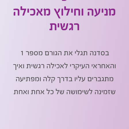
מניעה וחילוץ מאכילה
רגשית
בסדנה תגלי את הגורם מספר 1
והאחראי העיקרי לאכילה רגשית ואיך
מתגברים עליו בדרך קלה ומפתיעה
שזמינה לשימושה של כל אחת ואחת