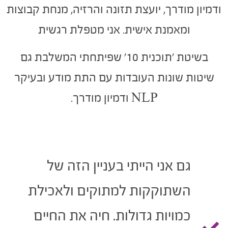
דמיון מודרך, יועצת תזונה והרזיה,
מנחת קבוצות
ומאמנת אישית. אני מטפלת רגשית
בשיטת 'תוכנית 10' שפיתחתי המשלבת גם
שיטות שונות העובדות עם התת מודע ובעיקר
NLP ודמיון מודרך.
גם אני הייתי בעניין הזה של
השתוקקות למתוקים ולאכילת
כמויות גדולות. חיה את החיים