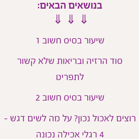
בנושאים הבאים:
⇓ ⇓ ⇓
שיעור בסיס חשוב 1
סוד הרזיה ובריאות שלא קשור
לתפריט
שיעור בסיס חשוב 2
וצים לאכול נכון? על מה לשים דגש -
4 רגלי אכילה נכונה