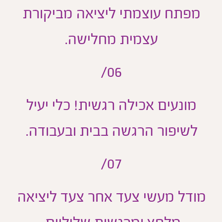
מפתח עוצמתי ליציאה מביקורת
עצמית מחלישה.
06/
מונעים אכילה רגשית! כלי יעיל
לשיפור הרגשה בבית ובעבודה.
07/
מודל מעשי צעד אחר צעד ליציאה