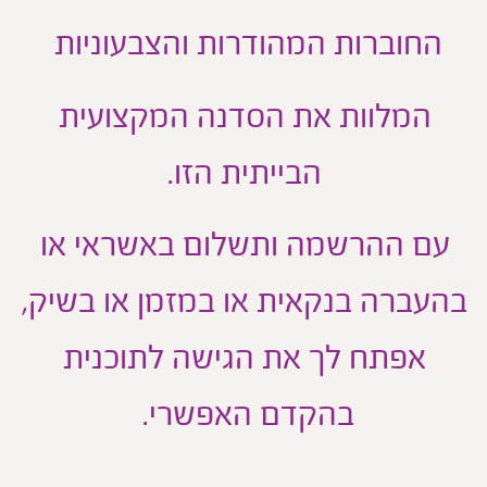
החוברות המהודרות והצבעוניות
המלוות את הסדנה המקצועית
הבייתית הזו.
עם ההרשמה ותשלום באשראי או
העברה בנקאית או במזמן או בשיק,
אפתח לך את הגישה לתוכנית
בהקדם האפשרי.