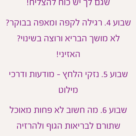
שגם לך יש כוח להצליח!
שבוע 4. רגילה לקפה ומאפה בבוקר?
לא מושך הבריא ורוצה בשינוי?
האזיני!
שבוע 5. נזקי הלחץ - מודעות ודרכי
מילוט
שבוע 6. מה חשוב לא פחות מאוכל
שתורם לבריאות הגוף ולהרזיה