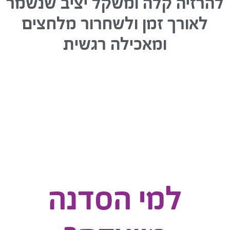
הרזיה קלה ומשקל יציב שנשמר
לאורך זמן ולשחרור מלחצים
ומאכילה רגשית
למי הסדנה