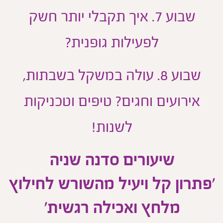
שבוע 7. איך תקבלי יותר חשק
לפעילות גופנית?
שבוע 8. עולה במשקל בשבתות,
אירועים וחגים? טיפים וטכניקות
לשנות!
שיעורים סדנה שניה
פתרון קל ויעיל מהשורש לחילוץ
מלחץ ואכילה רגשית'