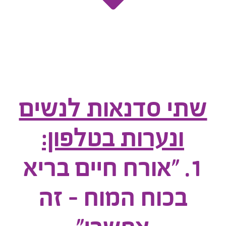
שתי סדנאות לנשים
ונערות בטלפון:
1. "אורח חיים בריא
בכוח המוח - זה