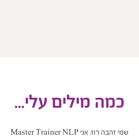
כמה מילים עלי...
שמי זהבה רוז. אני
Master Trainer NLP