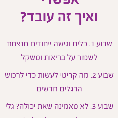
ואיך זה עובד?
שבוע 1. כלים וגישה ייחודית מנצחת
לשמור על בריאות ומשקל
שבוע 2. מה קריטי לעשות כדי לרכוש
הרגלים חדשים
שבוע 3. לא מאמינה שאת יכולה? גלי