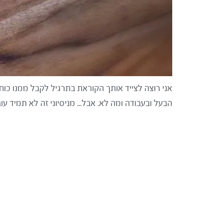
אני רוצה לצייד אותך הקוראת בתרגיל לקבל ממנו כוח ל
הבעל ובעבודה ומה לא. אבל... מניסיוני זה לא תמיד 