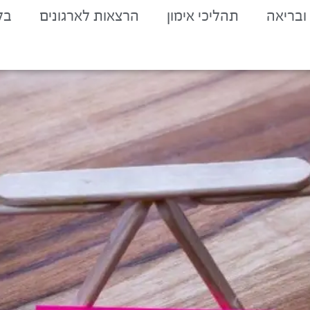
ובריאה
תהליכי אימון
הרצאות לארגונים
בל