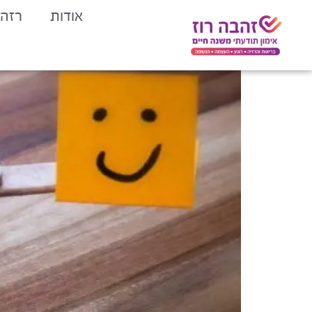
לתוכן
אודות
רזה 