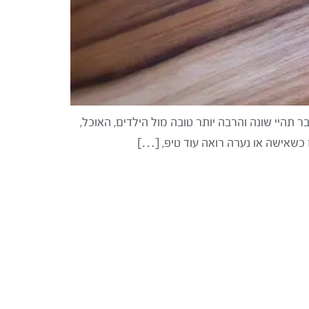
ר תהיי שונה והרבה יותר טובה מול הילדים, האוכל,
ם כשאישה או נערה רואה עוד טיפ, […]