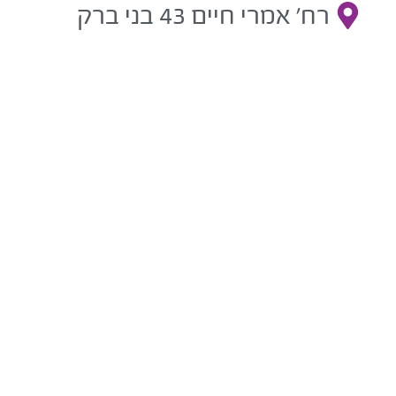
רח' אמרי חיים 43 בני ברק