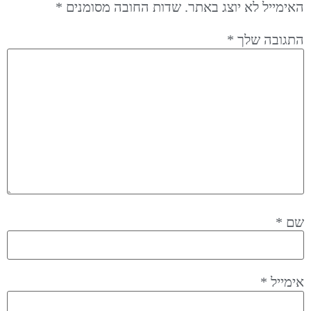
האימייל לא יוצג באתר.
שדות החובה מסומנים
*
התגובה שלך
*
שם
*
אימייל
*