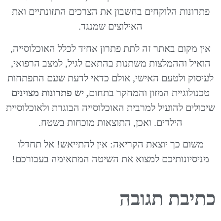
פתרונות הלוקחים בחשבון את הצרכים התזונתיים ואת
האילוצים שמנגד.
אין מקום באתר זה לתת פתרון אחיד לכלל האוכלוסייה,
הואיל וההמלצות משתנות בהתאם לגיל, למצב הרפואי,
לעיסוק ולטעם האישי, אולם כדאי לדעת שעם התפתחות
טכנולוגיית המזון והמחקר בתחום
, יש פתרונות מצוינים
שיכולים להועיל למרבית האוכלוסייה הבוגרת ולאוכלוסיית
הילדים. ואכן, התוצאות מוכחות בשטח.
משום כך יוצאת הקריאה: אין להתייאש! אל תחדלו
מניסיונותיכם למצוא את השיטה המתאימה בעבורכם!
כתיבת תגובה