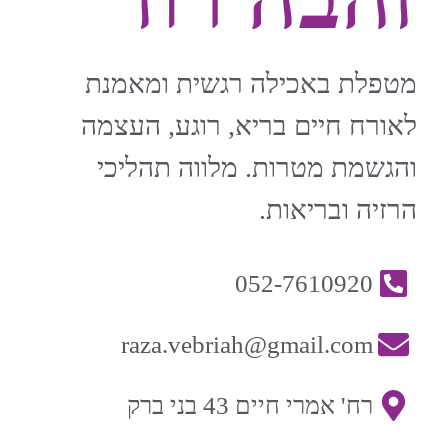
מטפלת באכילה רגשית ומאמנת
לאורח חיים בריא, רוגע, העצמה
והגשמת מטרות. מלווה תהליכי
הרזיה ובריאות.
052-7610920
raza.vebriah@gmail.com
רח' אמרי חיים 43 בני ברק