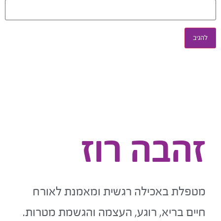
זהבה רוז
מטפלת באכילה רגשית ומאמנת לאורח
חיים בריא, רוגע, העצמה והגשמת מטרות.