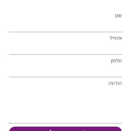
שם
אימייל
טלפון
הודעה