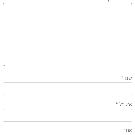
שם
*
אימייל
*
אתר