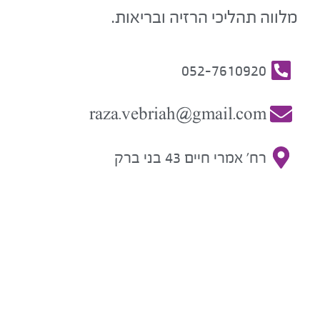
מלווה תהליכי הרזיה ובריאות.
052-7610920
raza.vebriah@gmail.com
רח' אמרי חיים 43 בני ברק