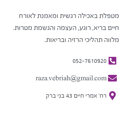
מטפלת באכילה רגשית ומאמנת לאורח
חיים בריא, רוגע, העצמה והגשמת מטרות.
מלווה תהליכי הרזיה ובריאות.
052-7610920
raza.vebriah@gmail.com
רח' אמרי חיים 43 בני ברק