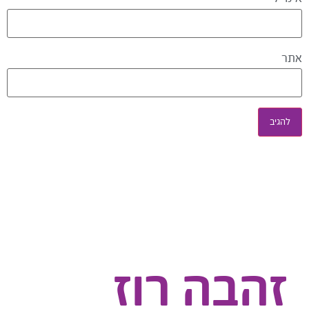
אתר
זהבה רוז