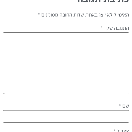
האימייל לא יוצג באתר.
שדות החובה מסומנים
*
התגובה שלך
*
שם
*
אימייל
*